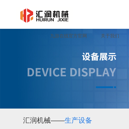
九游在线官方官网
九游在线官方官网
关于我们
汇润机械——
生产设备