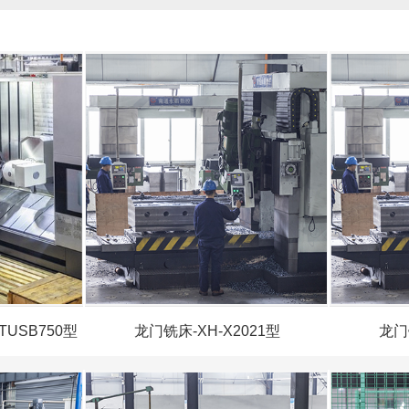
USB750型
龙门铣床-XH-X2021型
龙门