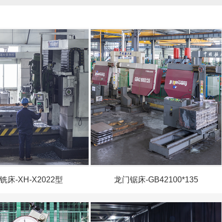
铣床-XH-X2022型
龙门锯床-GB42100*135