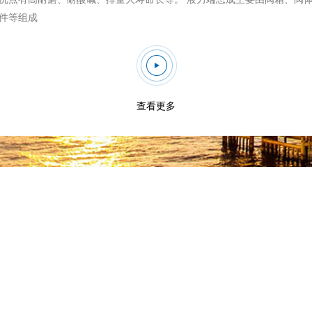
件等组成
查看更多