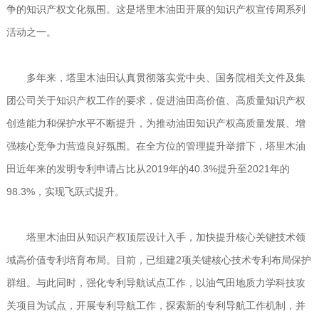
争的知识产权文化氛围。这是塔里木油田开展的知识产权宣传周系列
活动之一。
多年来，塔里木油田认真贯彻落实党中央、国务院相关文件及集
团公司关于知识产权工作的要求，促进油田高价值、高质量知识产权
创造能力和保护水平不断提升，为推动油田知识产权高质量发展、增
强核心竞争力营造良好氛围。在全方位的管理提升举措下，塔里木油
田近年来的发明专利申请占比从2019年的40.3%提升至2021年的
98.3%，实现飞跃式提升。
塔里木油田从知识产权顶层设计入手，加快提升核心关键技术领
域高价值专利培育布局。目前，已组建2项关键核心技术专利布局保护
群组。与此同时，强化专利导航试点工作，以油气田地质力学科技攻
关项目为试点，开展专利导航工作，探索新的专利导航工作机制，并